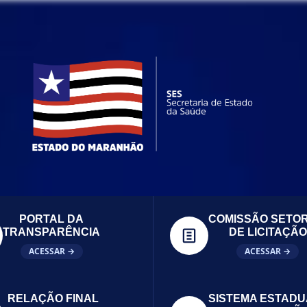
PORTAL DA
COMISSÃO SETOR
TRANSPARÊNCIA
DE LICITAÇÃO
ACESSAR →
ACESSAR →
RELAÇÃO FINAL
SISTEMA ESTADU