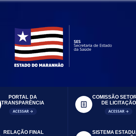
PORTAL DA
COMISSÃO SETOR
TRANSPARÊNCIA
DE LICITAÇÃO
ACESSAR →
ACESSAR →
RELAÇÃO FINAL
SISTEMA ESTADU