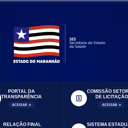
PORTAL DA
COMISSÃO SETOR
TRANSPARÊNCIA
DE LICITAÇÃO
ACESSAR →
ACESSAR →
RELAÇÃO FINAL
SISTEMA ESTADU