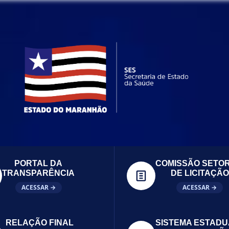
PORTAL DA
COMISSÃO SETOR
TRANSPARÊNCIA
DE LICITAÇÃO
ACESSAR →
ACESSAR →
RELAÇÃO FINAL
SISTEMA ESTADU