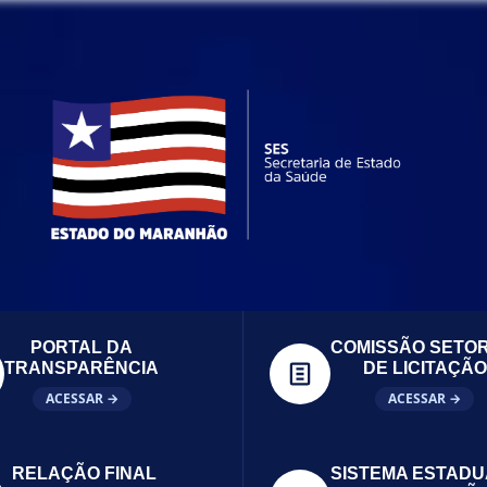
PORTAL DA
COMISSÃO SETOR
TRANSPARÊNCIA
DE LICITAÇÃO
ACESSAR →
ACESSAR →
RELAÇÃO FINAL
SISTEMA ESTADU