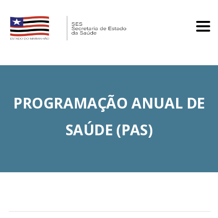
Tog
PROGRAMAÇÃO ANUAL DE
SAÚDE (PAS)