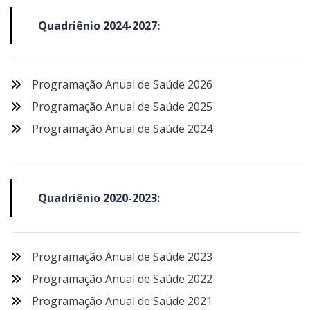
Quadriênio 2024-2027:
Programação Anual de Saúde 2026
Programação Anual de Saúde 2025
Programação Anual de Saúde 2024
Quadriênio 2020-2023:
Programação Anual de Saúde 2023
Programação Anual de Saúde 2022
Programação Anual de Saúde 2021