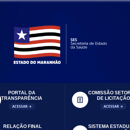
PORTAL DA
COMISSÃO SETOR
TRANSPARÊNCIA
DE LICITAÇÃO
ACESSAR →
ACESSAR →
RELAÇÃO FINAL
SISTEMA ESTADU