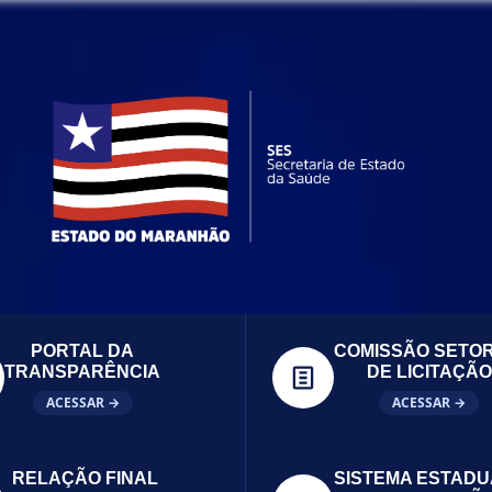
PORTAL DA
COMISSÃO SETOR
TRANSPARÊNCIA
DE LICITAÇÃO
ACESSAR →
ACESSAR →
RELAÇÃO FINAL
SISTEMA ESTADU