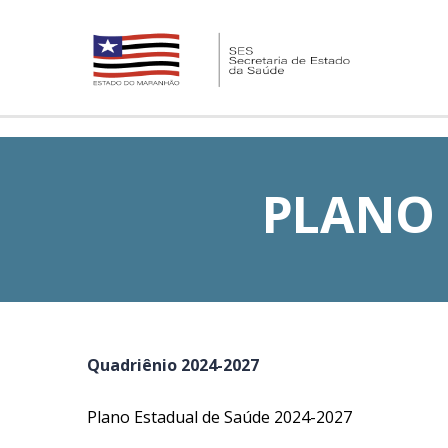
PLANO 
Quadriênio 2024-2027
Plano Estadual de Saúde 2024-2027