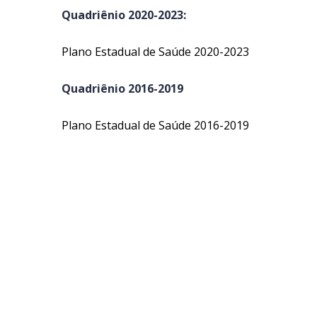
Quadriênio 2020-2023:
Plano Estadual de Saúde 2020-2023
Quadriênio 2016-2019
Plano Estadual de Saúde 2016-2019