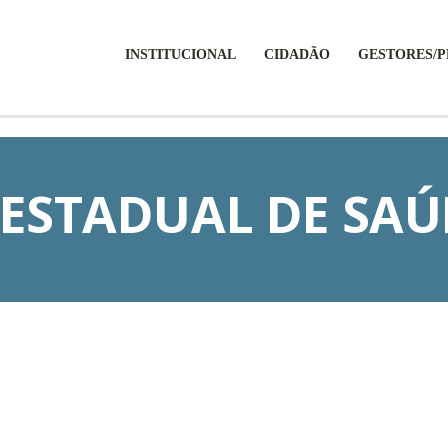
INSTITUCIONAL
CIDADÃO
GESTORES/P
ESTADUAL DE SAÚD