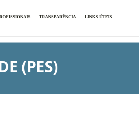
ROFISSIONAIS
TRANSPARÊNCIA
LINKS ÚTEIS
E (PES)