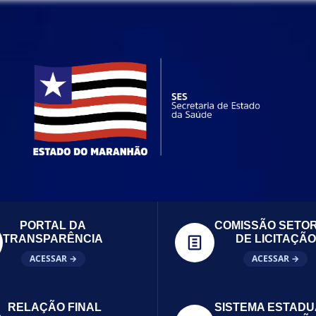
PORTAL DA
COMISSÃO SETOR
TRANSPARÊNCIA
DE LICITAÇÃO
ACESSAR →
ACESSAR →
RELAÇÃO FINAL
SISTEMA ESTADU