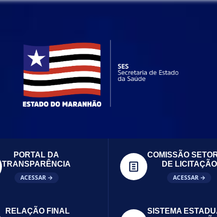
PORTAL DA
COMISSÃO SETOR
TRANSPARÊNCIA
DE LICITAÇÃO
ACESSAR →
ACESSAR →
RELAÇÃO FINAL
SISTEMA ESTADU