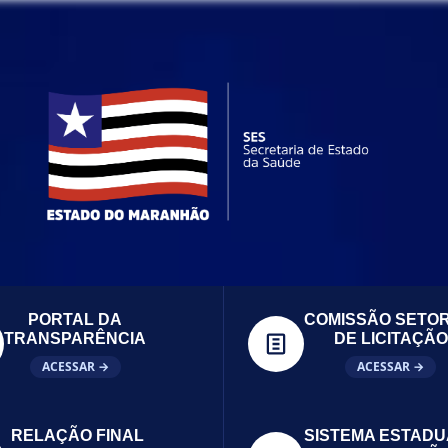
PORTAL DA
COMISSÃO SETOR
TRANSPARÊNCIA
DE LICITAÇÃO
ACESSAR →
ACESSAR →
RELAÇÃO FINAL
SISTEMA ESTADU