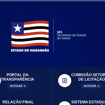
PORTAL DA
COMISSÃO SETOR
TRANSPARÊNCIA
DE LICITAÇÃO
ACESSAR →
ACESSAR →
RELAÇÃO FINAL
SISTEMA ESTADU