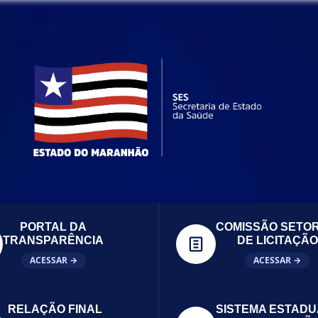
PORTAL DA
COMISSÃO SETOR
TRANSPARÊNCIA
DE LICITAÇÃO
ACESSAR →
ACESSAR →
RELAÇÃO FINAL
SISTEMA ESTADU