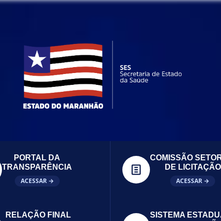
PORTAL DA
COMISSÃO SETOR
TRANSPARÊNCIA
DE LICITAÇÃO
ACESSAR →
ACESSAR →
RELAÇÃO FINAL
SISTEMA ESTADU