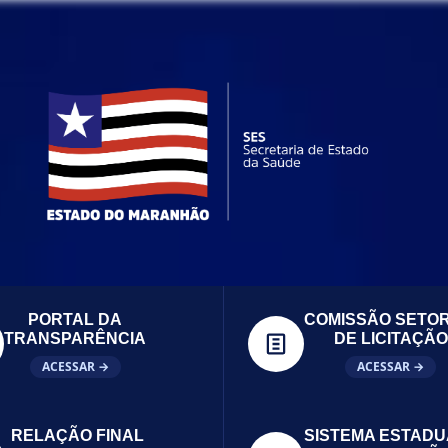
PORTAL DA
COMISSÃO SETOR
TRANSPARÊNCIA
DE LICITAÇÃO
ACESSAR →
ACESSAR →
RELAÇÃO FINAL
SISTEMA ESTADU