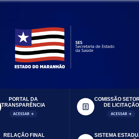
PORTAL DA
COMISSÃO SETOR
TRANSPARÊNCIA
DE LICITAÇÃO
ACESSAR →
ACESSAR →
RELAÇÃO FINAL
SISTEMA ESTADU