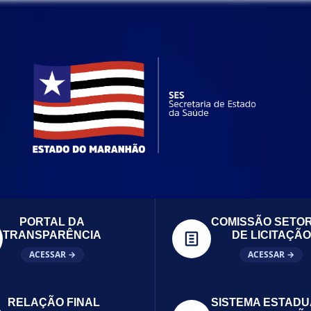
PORTAL DA
COMISSÃO SETOR
TRANSPARÊNCIA
DE LICITAÇÃO
ACESSAR →
ACESSAR →
RELAÇÃO FINAL
SISTEMA ESTADU