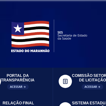
PORTAL DA
COMISSÃO SETOR
TRANSPARÊNCIA
DE LICITAÇÃO
ACESSAR →
ACESSAR →
RELAÇÃO FINAL
SISTEMA ESTADU