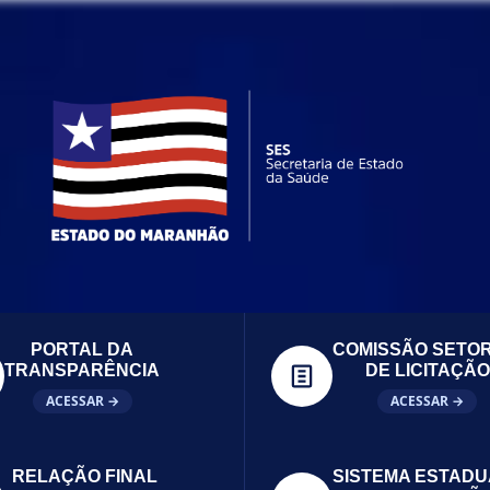
PORTAL DA
COMISSÃO SETOR
TRANSPARÊNCIA
DE LICITAÇÃO
ACESSAR →
ACESSAR →
RELAÇÃO FINAL
SISTEMA ESTADU