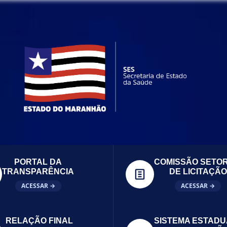
PORTAL DA
COMISSÃO SETOR
TRANSPARÊNCIA
DE LICITAÇÃO
ACESSAR →
ACESSAR →
RELAÇÃO FINAL
SISTEMA ESTADU