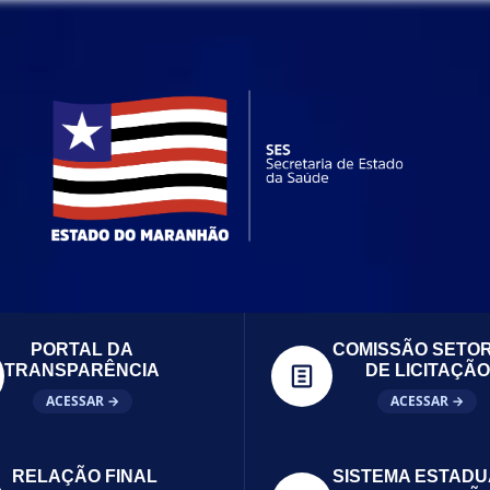
PORTAL DA
COMISSÃO SETOR
TRANSPARÊNCIA
DE LICITAÇÃO
ACESSAR →
ACESSAR →
RELAÇÃO FINAL
SISTEMA ESTADU