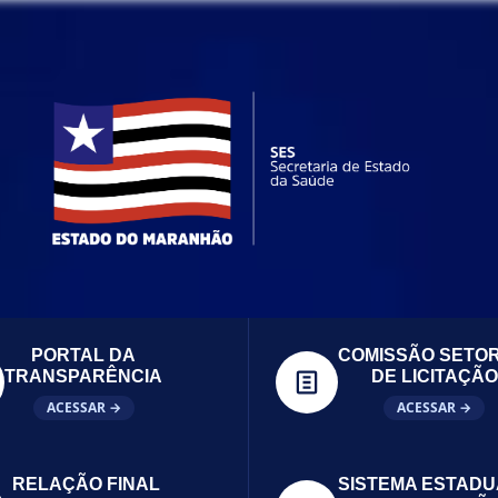
PORTAL DA
COMISSÃO SETOR
TRANSPARÊNCIA
DE LICITAÇÃO
ACESSAR →
ACESSAR →
RELAÇÃO FINAL
SISTEMA ESTADU