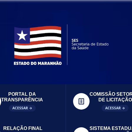
PORTAL DA
COMISSÃO SETOR
TRANSPARÊNCIA
DE LICITAÇÃO
ACESSAR →
ACESSAR →
RELAÇÃO FINAL
SISTEMA ESTADU