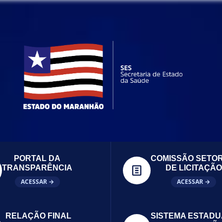
PORTAL DA
COMISSÃO SETOR
TRANSPARÊNCIA
DE LICITAÇÃO
ACESSAR →
ACESSAR →
RELAÇÃO FINAL
SISTEMA ESTADU