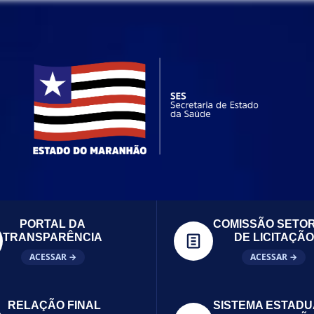
PORTAL DA
COMISSÃO SETOR
TRANSPARÊNCIA
DE LICITAÇÃO
ACESSAR →
ACESSAR →
RELAÇÃO FINAL
SISTEMA ESTADU