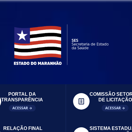
PORTAL DA
COMISSÃO SETOR
TRANSPARÊNCIA
DE LICITAÇÃO
ACESSAR →
ACESSAR →
RELAÇÃO FINAL
SISTEMA ESTADU