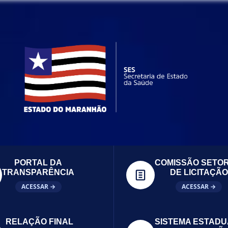
PORTAL DA
COMISSÃO SETOR
TRANSPARÊNCIA
DE LICITAÇÃO
ACESSAR →
ACESSAR →
RELAÇÃO FINAL
SISTEMA ESTADU