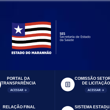
PORTAL DA
COMISSÃO SETOR
TRANSPARÊNCIA
DE LICITAÇÃO
ACESSAR →
ACESSAR →
RELAÇÃO FINAL
SISTEMA ESTADU