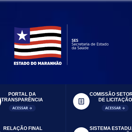
PORTAL DA
COMISSÃO SETOR
TRANSPARÊNCIA
DE LICITAÇÃO
ACESSAR →
ACESSAR →
RELAÇÃO FINAL
SISTEMA ESTADU