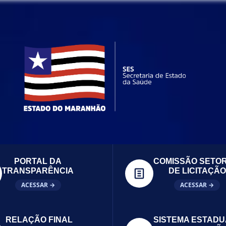
PORTAL DA
COMISSÃO SETOR
TRANSPARÊNCIA
DE LICITAÇÃO
ACESSAR →
ACESSAR →
RELAÇÃO FINAL
SISTEMA ESTADU