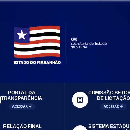
PORTAL DA
COMISSÃO SETOR
TRANSPARÊNCIA
DE LICITAÇÃO
ACESSAR →
ACESSAR →
RELAÇÃO FINAL
SISTEMA ESTADU