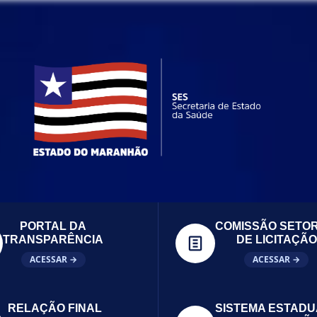
PORTAL DA
COMISSÃO SETOR
TRANSPARÊNCIA
DE LICITAÇÃO
ACESSAR →
ACESSAR →
RELAÇÃO FINAL
SISTEMA ESTADU