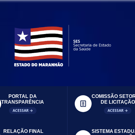
PORTAL DA
COMISSÃO SETOR
TRANSPARÊNCIA
DE LICITAÇÃO
ACESSAR →
ACESSAR →
RELAÇÃO FINAL
SISTEMA ESTADU