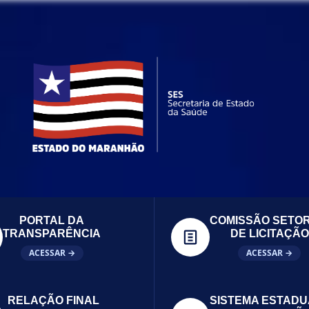
PORTAL DA
COMISSÃO SETOR
TRANSPARÊNCIA
DE LICITAÇÃO
ACESSAR →
ACESSAR →
RELAÇÃO FINAL
SISTEMA ESTADU