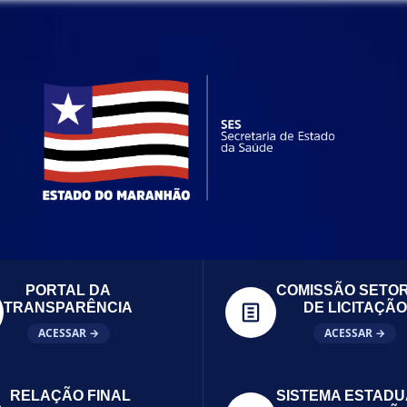
PORTAL DA
COMISSÃO SETOR
TRANSPARÊNCIA
DE LICITAÇÃO
ACESSAR →
ACESSAR →
RELAÇÃO FINAL
SISTEMA ESTADU