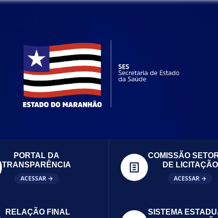
PORTAL DA
COMISSÃO SETOR
TRANSPARÊNCIA
DE LICITAÇÃO
ACESSAR →
ACESSAR →
RELAÇÃO FINAL
SISTEMA ESTADU