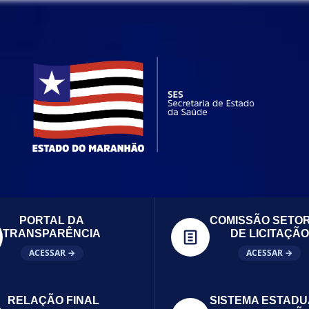
PORTAL DA
COMISSÃO SETOR
TRANSPARÊNCIA
DE LICITAÇÃO
ACESSAR →
ACESSAR →
RELAÇÃO FINAL
SISTEMA ESTADU