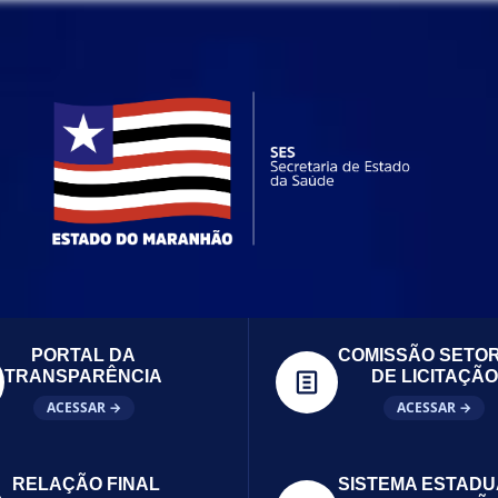
PORTAL DA
COMISSÃO SETOR
TRANSPARÊNCIA
DE LICITAÇÃO
ACESSAR →
ACESSAR →
RELAÇÃO FINAL
SISTEMA ESTADU