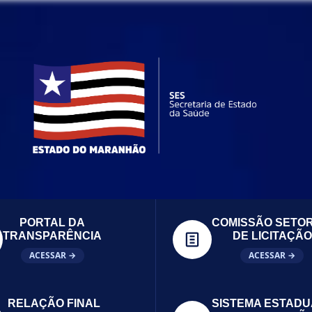
PORTAL DA
COMISSÃO SETOR
TRANSPARÊNCIA
DE LICITAÇÃO
ACESSAR →
ACESSAR →
RELAÇÃO FINAL
SISTEMA ESTADU