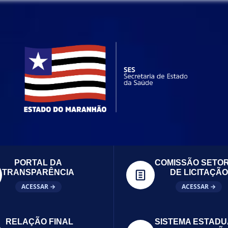
PORTAL DA
COMISSÃO SETOR
TRANSPARÊNCIA
DE LICITAÇÃO
ACESSAR →
ACESSAR →
RELAÇÃO FINAL
SISTEMA ESTADU