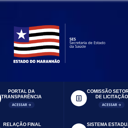
PORTAL DA
COMISSÃO SETOR
TRANSPARÊNCIA
DE LICITAÇÃO
ACESSAR →
ACESSAR →
RELAÇÃO FINAL
SISTEMA ESTADU