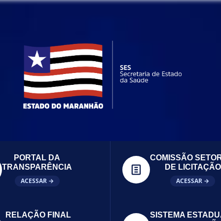
PORTAL DA
COMISSÃO SETOR
TRANSPARÊNCIA
DE LICITAÇÃO
ACESSAR →
ACESSAR →
RELAÇÃO FINAL
SISTEMA ESTADU