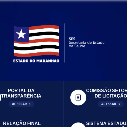
PORTAL DA
COMISSÃO SETOR
TRANSPARÊNCIA
DE LICITAÇÃO
ACESSAR →
ACESSAR →
RELAÇÃO FINAL
SISTEMA ESTADU