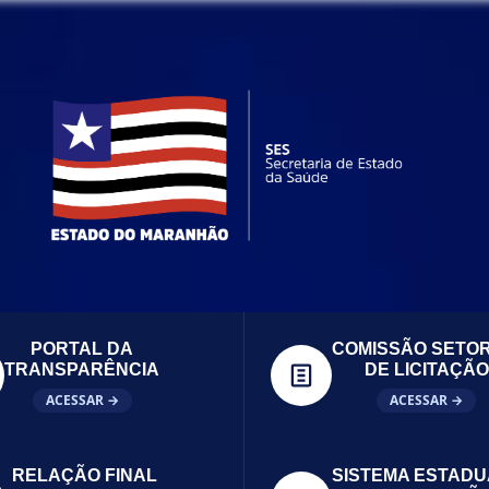
PORTAL DA
COMISSÃO SETOR
TRANSPARÊNCIA
DE LICITAÇÃO
ACESSAR →
ACESSAR →
RELAÇÃO FINAL
SISTEMA ESTADU