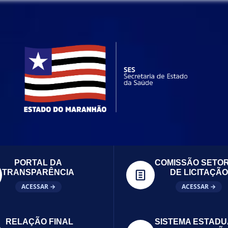
PORTAL DA
COMISSÃO SETOR
TRANSPARÊNCIA
DE LICITAÇÃO
ACESSAR →
ACESSAR →
RELAÇÃO FINAL
SISTEMA ESTADU