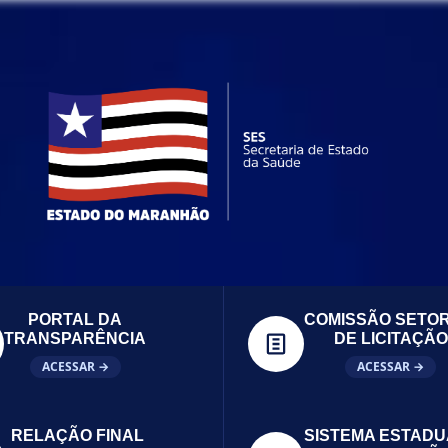
PORTAL DA
COMISSÃO SETOR
TRANSPARÊNCIA
DE LICITAÇÃO
ACESSAR →
ACESSAR →
RELAÇÃO FINAL
SISTEMA ESTADU