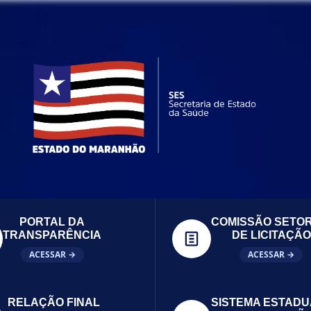
PORTAL DA
COMISSÃO SETOR
TRANSPARÊNCIA
DE LICITAÇÃO
ACESSAR →
ACESSAR →
RELAÇÃO FINAL
SISTEMA ESTADU