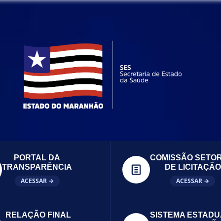
PORTAL DA
COMISSÃO SETOR
TRANSPARÊNCIA
DE LICITAÇÃO
ACESSAR →
ACESSAR →
RELAÇÃO FINAL
SISTEMA ESTADU