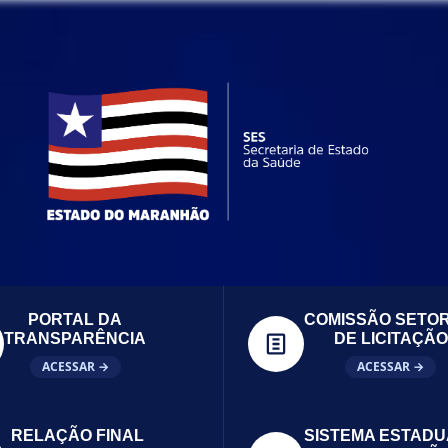
PORTAL DA
COMISSÃO SETOR
TRANSPARÊNCIA
DE LICITAÇÃO
ACESSAR →
ACESSAR →
RELAÇÃO FINAL
SISTEMA ESTADU